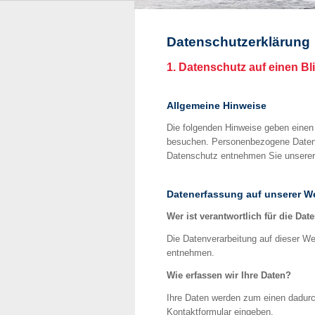
Datenschutzerklärung
1. Datenschutz auf einen Bl
Allgemeine Hinweise
Die folgenden Hinweise geben einen
besuchen. Personenbezogene Daten s
Datenschutz entnehmen Sie unserer 
Datenerfassung auf unserer W
Wer ist verantwortlich für die Da
Die Datenverarbeitung auf dieser W
entnehmen.
Wie erfassen wir Ihre Daten?
Ihre Daten werden zum einen dadurch
Kontaktformular eingeben.