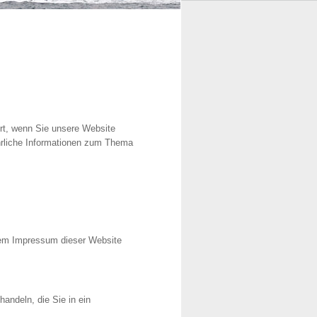
rt, wenn Sie unsere Website
ührliche Informationen zum Thema
 dem Impressum dieser Website
andeln, die Sie in ein