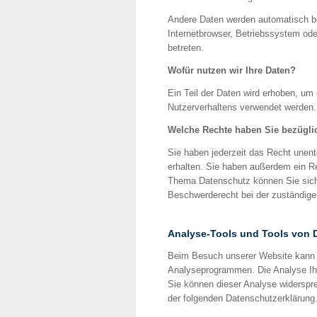
Andere Daten werden automatisch be
Internetbrowser, Betriebssystem ode
betreten.
Wofür nutzen wir Ihre Daten?
Ein Teil der Daten wird erhoben, um 
Nutzerverhaltens verwendet werden.
Welche Rechte haben Sie bezüglic
Sie haben jederzeit das Recht unen
erhalten. Sie haben außerdem ein R
Thema Datenschutz können Sie sich
Beschwerderecht bei der zuständige
Analyse-Tools und Tools von D
Beim Besuch unserer Website kann I
Analyseprogrammen. Die Analyse Ihre
Sie können dieser Analyse widerspre
der folgenden Datenschutzerklärung