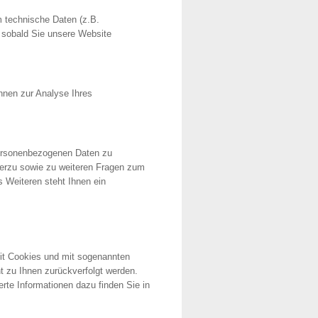
 technische Daten (z.B.
, sobald Sie unsere Website
önnen zur Analyse Ihres
personenbezogenen Daten zu
ierzu sowie zu weiteren Fragen zum
Weiteren steht Ihnen ein
mit Cookies und mit sogenannten
t zu Ihnen zurückverfolgt werden.
rte Informationen dazu finden Sie in