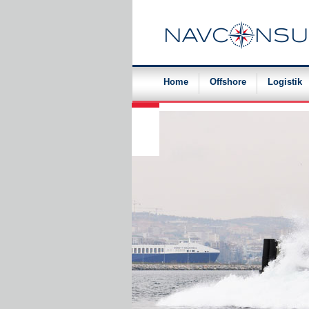
Navigation
überspringen
Home
Offshore
Logistik