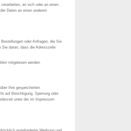
 verarbeiten, an sich oder an einen
 der Daten an einen anderen
 Bestellungen oder Anfragen, die Sie
 Sie daran, dass die Adresszeile
itten mitgelesen werden.
über Ihre gespeicherten
t auf Berichtigung, Sperrung oder
derzeit unter der im Impressum
drücklich angeforderter Werbung und