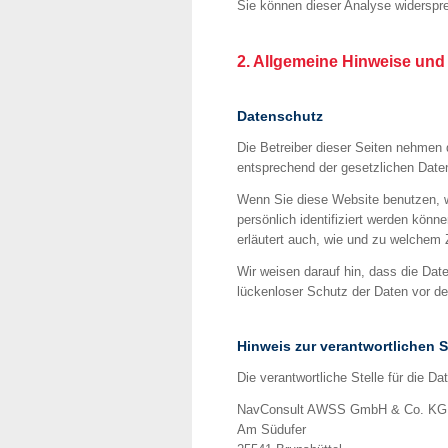
Sie können dieser Analyse widerspre
2. Allgemeine Hinweise und 
Datenschutz
Die Betreiber dieser Seiten nehmen 
entsprechend der gesetzlichen Date
Wenn Sie diese Website benutzen, 
persönlich identifiziert werden könn
erläutert auch, wie und zu welchem
Wir weisen darauf hin, dass die Dat
lückenloser Schutz der Daten vor dem
Hinweis zur verantwortlichen S
Die verantwortliche Stelle für die Da
NavConsult AWSS GmbH & Co. KG
Am Südufer