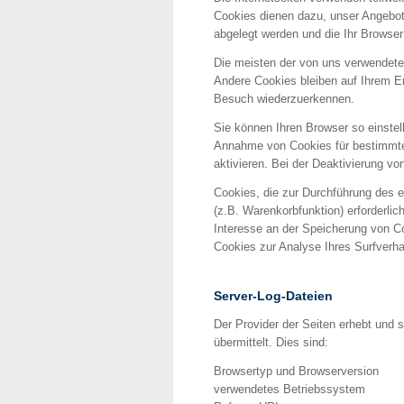
Cookies dienen dazu, unser Angebot 
abgelegt werden und die Ihr Browser
Die meisten der von uns verwendete
Andere Cookies bleiben auf Ihrem E
Besuch wiederzuerkennen.
Sie können Ihren Browser so einstel
Annahme von Cookies für bestimmte
aktivieren. Bei der Deaktivierung vo
Cookies, die zur Durchführung des 
(z.B. Warenkorbfunktion) erforderlic
Interesse an der Speicherung von Coo
Cookies zur Analyse Ihres Surfverha
Server-Log-Dateien
Der Provider der Seiten erhebt und 
übermittelt. Dies sind:
Browsertyp und Browserversion
verwendetes Betriebssystem