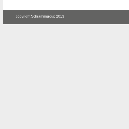
copyright Schrammgroup 2013